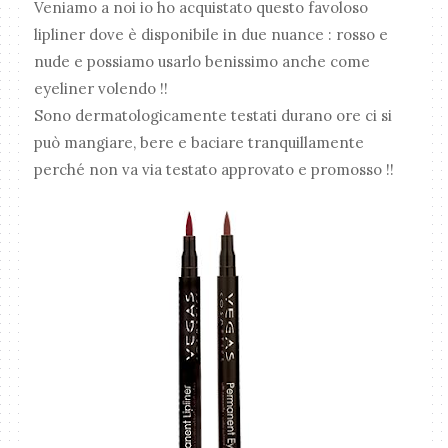
Veniamo a noi io ho acquistato questo favoloso
lipliner dove è disponibile in due nuance : rosso e
nude e possiamo usarlo benissimo anche come
eyeliner volendo !!
Sono dermatologicamente testati durano ore ci si
può mangiare, bere e baciare tranquillamente
perché non va via testato approvato e promosso !!