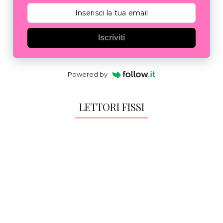
Iscriviti
Powered by
LETTORI FISSI