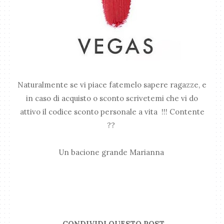
Naturalmente se vi piace fatemelo sapere ragazze, e
in caso di acquisto o sconto scrivetemi che vi do
attivo il codice sconto personale a vita !!! Contente
??
Un bacione grande Marianna
CONDIVIDI QUESTO POST