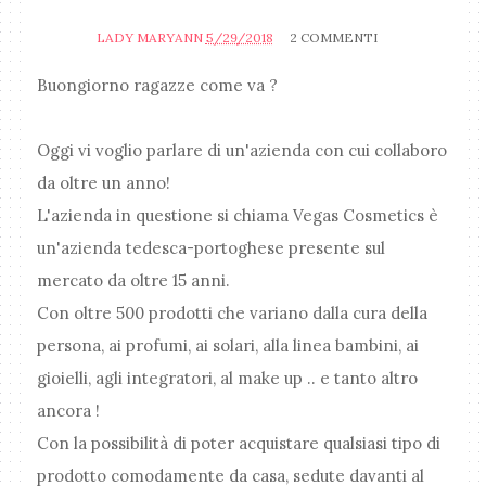
LADY MARYANN
5/29/2018
2 COMMENTI
Buongiorno ragazze come va ?
Oggi vi voglio parlare di un'azienda con cui collaboro
da oltre un anno!
L'azienda in questione si chiama Vegas Cosmetics è
un'azienda tedesca-portoghese presente sul
mercato da oltre 15 anni.
Con oltre 500 prodotti che variano dalla cura della
persona, ai profumi, ai solari, alla linea bambini, ai
gioielli, agli integratori, al make up .. e tanto altro
ancora !
Con la possibilità di poter acquistare qualsiasi tipo di
prodotto comodamente da casa, sedute davanti al