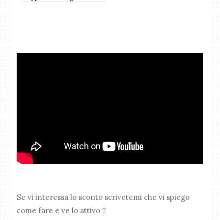
Se vi interessa lo sconto scrivetemi che vi spiego
come fare e ve lo attivo !!