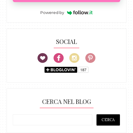
Powered by
SOCIAL
CERCA NEL BLOG