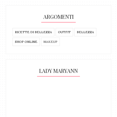
ARGOMENTI
RICETTE DI BELLEZZA
OUTFIT
BELLEZZA
SHOP ONLINE
MAKEUP
LADY MARYANN