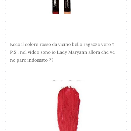
Ecco il colore rosso da vicino bello ragazze vero ?
P.S . nel video sono io Lady Maryann allora che ve
ne pare indossato ??