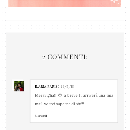
2 COMMENTI:
ILARIA PARISI
29/5/18
Meraviglia!!! 😍 a breve ti arriverà una mia
mail, vorrei saperne di più!!!
Rispondi