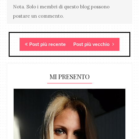
Nota. Solo i membri di questo blog possono
postare un commento.
Post più recente
Post più vecchio
MI PRESENTO