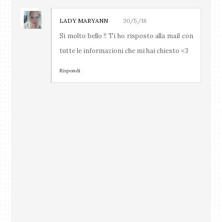
LADY MARYANN
30/5/18
Si molto bello !! Ti ho risposto alla mail con
tutte le informazioni che mi hai chiesto <3
Rispondi