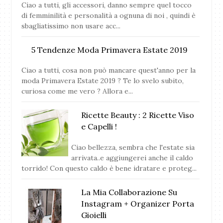
Ciao a tutti, gli accessori, danno sempre quel tocco
di femminilità e personalità a ognuna di noi , quindi è
sbagliatissimo non usare acc...
5 Tendenze Moda Primavera Estate 2019
Ciao a tutti, cosa non può mancare quest'anno per la
moda Primavera Estate 2019 ? Te lo svelo subito,
curiosa come me vero ? Allora e...
Ricette Beauty : 2 Ricette Viso
e Capelli !
Ciao bellezza, sembra che l'estate sia
arrivata..e aggiungerei anche il caldo
torrido! Con questo caldo è bene idratare e proteg...
La Mia Collaborazione Su
Instagram + Organizer Porta
Gioielli