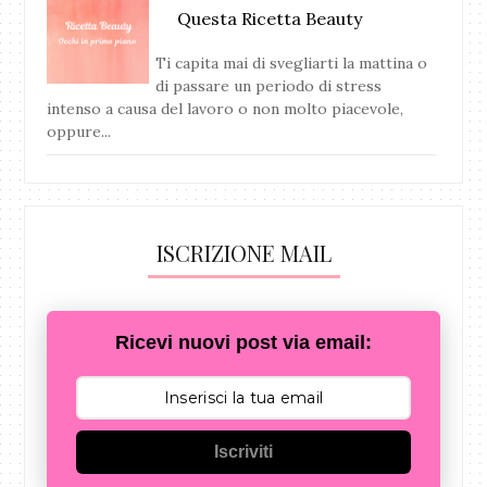
Questa Ricetta Beauty
Ti capita mai di svegliarti la mattina o
di passare un periodo di stress
intenso a causa del lavoro o non molto piacevole,
oppure...
ISCRIZIONE MAIL
Ricevi nuovi post via email:
Iscriviti