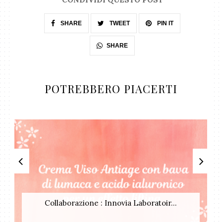
SHARE
TWEET
PIN IT
SHARE
POTREBBERO PIACERTI
Collaborazione : Innovia Laboratoir...