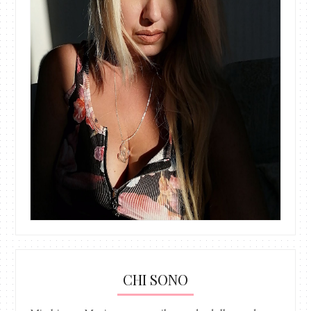
CHI SONO