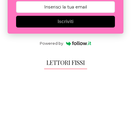
Iscriviti
Powered by
LETTORI FISSI