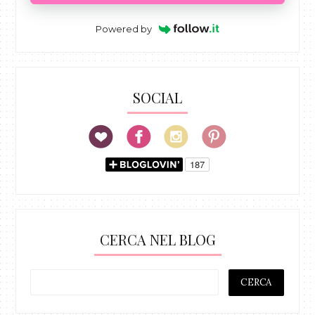
Powered by
SOCIAL
CERCA NEL BLOG