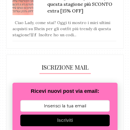
questa stagione più SCONTO
extra [15% OFF]
Ciao Lady, come stai? Oggi ti mostro i miei ultimi
acquisti su Shein per gli outfit più trendy di questa
stagione!👗💃 Inoltre ho un codi...
ISCRIZIONE MAIL
Ricevi nuovi post via email:
Iscriviti