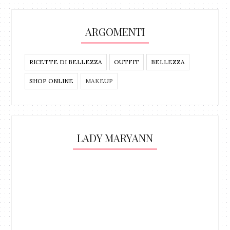
ARGOMENTI
RICETTE DI BELLEZZA
OUTFIT
BELLEZZA
SHOP ONLINE
MAKEUP
LADY MARYANN