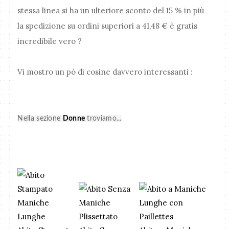
stessa linea si ha un ulteriore sconto del 15 % in più
la spedizione su ordini superiori a 41,48 € è gratis
incredibile vero ?
Vi mostro un pò di cosine davvero interessanti :
Nella sezione
Donne
troviamo...