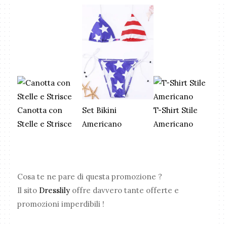
Canotta con
T-Shirt Stile
Set Bikini
Stelle e Strisce
Americano
Americano
Cosa te ne pare di questa promozione ?
Il sito
Dresslily
offre davvero tante offerte e
promozioni imperdibili !