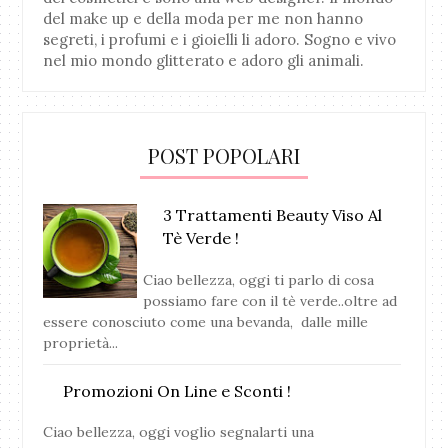
del make up e della moda per me non hanno
segreti, i profumi e i gioielli li adoro. Sogno e vivo
nel mio mondo glitterato e adoro gli animali.
POST POPOLARI
3 Trattamenti Beauty Viso Al
Tè Verde !
Ciao bellezza, oggi ti parlo di cosa
possiamo fare con il tè verde..oltre ad
essere conosciuto come una bevanda, dalle mille
proprietà...
Promozioni On Line e Sconti !
Ciao bellezza, oggi voglio segnalarti una