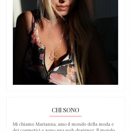
CHI SONO
Mi chiamo Marianna, amo il mondo della moda e
dei cosmetici e sono una web designer. Il mondo