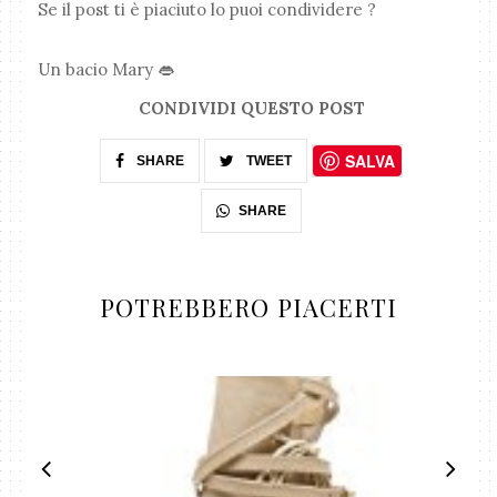
Se il post ti è piaciuto lo puoi condividere ?
Un bacio Mary 👄
CONDIVIDI QUESTO POST
SALVA
SHARE
TWEET
SHARE
POTREBBERO PIACERTI