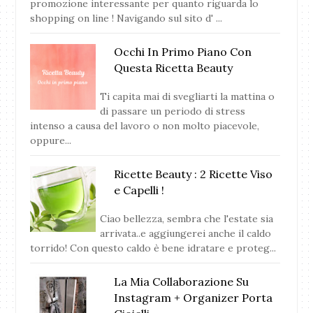
promozione interessante per quanto riguarda lo
shopping on line ! Navigando sul sito d' ...
Occhi In Primo Piano Con
Questa Ricetta Beauty
Ti capita mai di svegliarti la mattina o
di passare un periodo di stress
intenso a causa del lavoro o non molto piacevole,
oppure...
Ricette Beauty : 2 Ricette Viso
e Capelli !
Ciao bellezza, sembra che l'estate sia
arrivata..e aggiungerei anche il caldo
torrido! Con questo caldo è bene idratare e proteg...
La Mia Collaborazione Su
Instagram + Organizer Porta