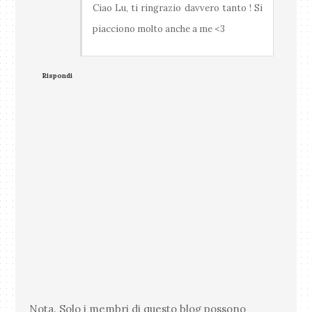
Ciao Lu, ti ringrazio davvero tanto ! Si
piacciono molto anche a me <3
Rispondi
Nota. Solo i membri di questo blog possono