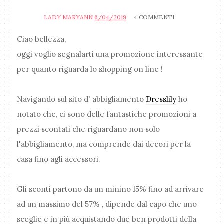
LADY MARYANN
6/04/2019
4 COMMENTI
Ciao bellezza,
oggi voglio segnalarti una promozione interessante
per quanto riguarda lo shopping on line !
Navigando sul sito d' abbigliamento
Dresslily
ho
notato che, ci sono delle fantastiche promozioni a
prezzi scontati che riguardano non solo
l'abbigliamento, ma comprende dai decori per la
casa fino agli accessori.
Gli sconti partono da un minino 15% fino ad arrivare
ad un massimo del 57% , dipende dal capo che uno
sceglie e in più acquistando due ben prodotti della