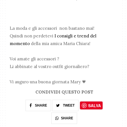
La moda e gli accessori non bastano mai!
Quindi non perdetevi
I consigli e trend del
momento
della mia amica Maria Chiara!
Voi amate gli accessori ?
Li abbinate al vostro outfit giornaliero?
Vi auguro una buona giornata Mary 💗
CONDIVIDI QUESTO POST
SALVA
SHARE
TWEET
SHARE