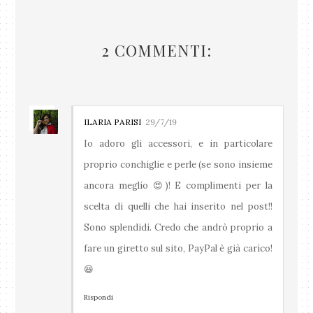
2 COMMENTI:
ILARIA PARISI
29/7/19
Io adoro gli accessori, e in particolare
proprio conchiglie e perle (se sono insieme
ancora meglio 😍)! E complimenti per la
scelta di quelli che hai inserito nel post!!
Sono splendidi. Credo che andrò proprio a
fare un giretto sul sito, PayPal è già carico!
😆
Rispondi