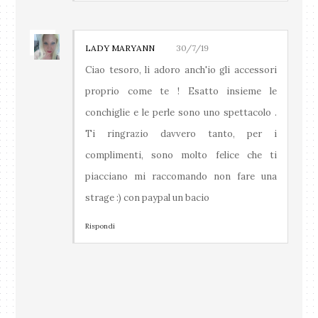
LADY MARYANN
30/7/19
Ciao tesoro, li adoro anch'io gli accessori
proprio come te ! Esatto insieme le
conchiglie e le perle sono uno spettacolo .
Ti ringrazio davvero tanto, per i
complimenti, sono molto felice che ti
piacciano mi raccomando non fare una
strage :) con paypal un bacio
Rispondi