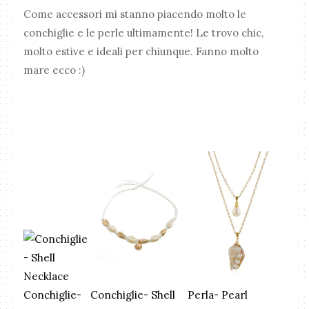
Come accessori mi stanno piacendo molto le
conchiglie e le perle ultimamente! Le trovo chic,
molto estive e ideali per chiunque. Fanno molto
mare ecco :)
Conchiglie-
Conchiglie- Shell
Perla- Pearl