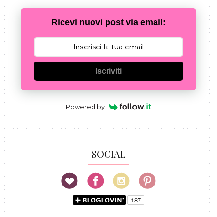
Ricevi nuovi post via email:
Iscriviti
Powered by
SOCIAL