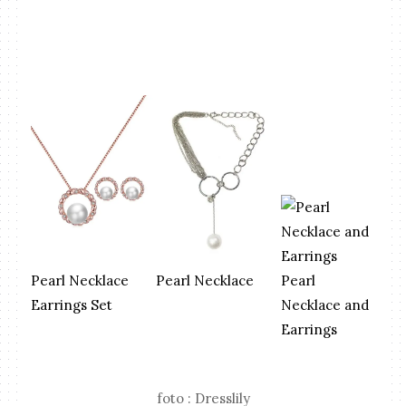
Pearl
Pearl Necklace
Pearl Necklace
Necklace and
Earrings Set
Earrings
foto : Dresslily