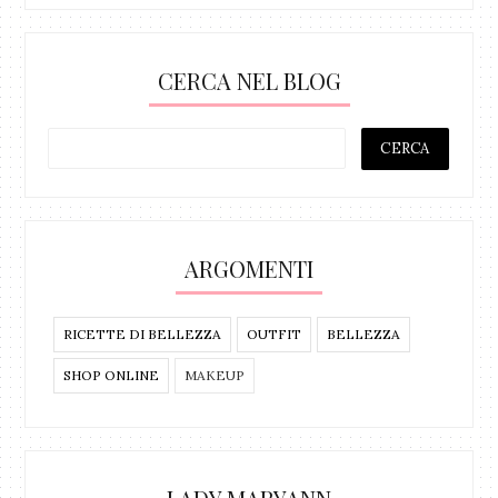
CERCA NEL BLOG
ARGOMENTI
RICETTE DI BELLEZZA
OUTFIT
BELLEZZA
SHOP ONLINE
MAKEUP