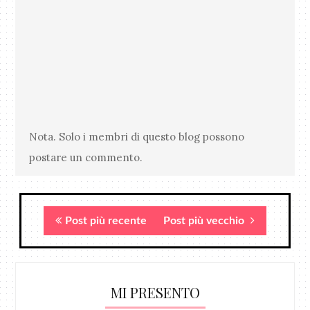
Nota. Solo i membri di questo blog possono
postare un commento.
Post più recente
Post più vecchio
MI PRESENTO