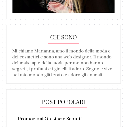
CHI SONO
Mi chiamo Marianna, amo il mondo della moda e
dei cosmetici e sono una web designer. Il mondo
del make up e della moda per me non hanno
segreti, i profumi e i gioielli li adoro. Sogno e vivo
nel mio mondo glitterato e adoro gli animali.
POST POPOLARI
Promozioni On Line e Sconti !