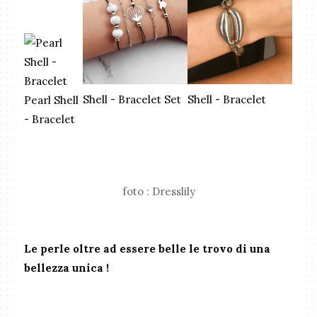
Shell - Bracelet Set
Shell - Bracelet
Pearl Shell
- Bracelet
foto : Dresslily
Le perle oltre ad essere belle le trovo di una
bellezza unica !