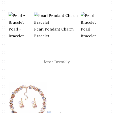
Pearl -
Pearl Pendant Charm
Pearl
Bracelet
Bracelet
Bracelet
foto : Dresslily