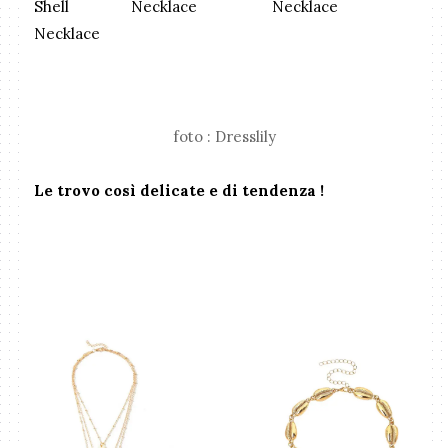
Shell
Necklace
Necklace
Necklace
foto : Dresslily
Le trovo così delicate e di tendenza !