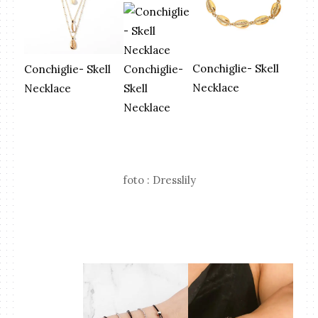
Conchiglie- Skell
Conchiglie-
Conchiglie- Skell
Necklace
Skell
Necklace
Necklace
foto : Dresslily