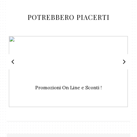
POTREBBERO PIACERTI
Promozioni On Line e Sconti !