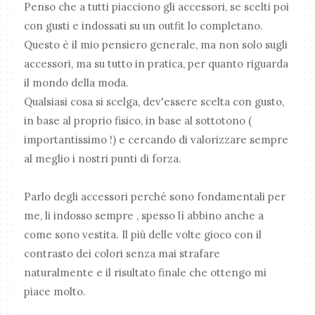
Penso che a tutti piacciono gli accessori, se scelti poi
con gusti e indossati su un outfit lo completano.
Questo è il mio pensiero generale, ma non solo sugli
accessori, ma su tutto in pratica, per quanto riguarda
il mondo della moda.
Qualsiasi cosa si scelga, dev'essere scelta con gusto,
in base al proprio fisico, in base al sottotono (
importantissimo !) e cercando di valorizzare sempre
al meglio i nostri punti di forza.
Parlo degli accessori perché sono fondamentali per
me, li indosso sempre , spesso lì abbino anche a
come sono vestita. Il più delle volte gioco con il
contrasto dei colori senza mai strafare
naturalmente e il risultato finale che ottengo mi
piace molto.