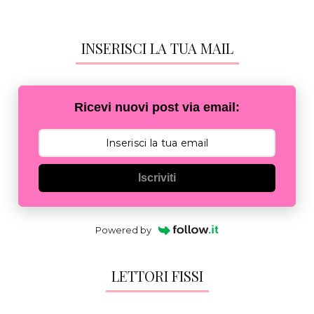
INSERISCI LA TUA MAIL
Ricevi nuovi post via email:
Iscriviti
Powered by
LETTORI FISSI